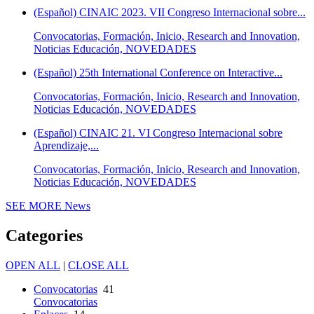
(Español) CINAIC 2023. VII Congreso Internacional sobre...
Convocatorias, Formación, Inicio, Research and Innovation,
Noticias Educación, NOVEDADES
(Español) 25th International Conference on Interactive...
Convocatorias, Formación, Inicio, Research and Innovation,
Noticias Educación, NOVEDADES
(Español) CINAIC 21. VI Congreso Internacional sobre
Aprendizaje,...
Convocatorias, Formación, Inicio, Research and Innovation,
Noticias Educación, NOVEDADES
SEE MORE
News
Categories
OPEN ALL
|
CLOSE ALL
Convocatorias
41
Convocatorias