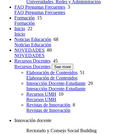
Universidades, Redes y Administración
FAQ Preguntas Frecuentes
3
FAQ Preguntas Frecuentes
Formación
15
Formación
Inicio
22
Inicio
Noticias Educación
68
Noticias Educación
NOVEDADES
89
NOVEDADES
Recursos Docentes
45
Recursos Docentes
See more
Elaboración de Contenidos
51
Elaboración de Contenidos
Interacción Docente-Estudiante
29
Interacción Docente-Estudiante
Recursos UMH
10
Recursos UMH
Revistas de Innovación
8
Revistas de Innovación
Innovación docente
Rectorado y Consejo Social Building