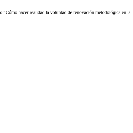
io “Cómo hacer realidad la voluntad de renovación metodológica en la
]