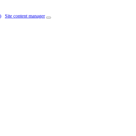
)
Site content manager