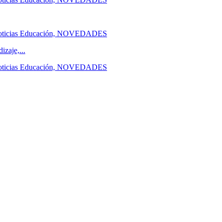
, Noticias Educación, NOVEDADES
zaje,...
, Noticias Educación, NOVEDADES